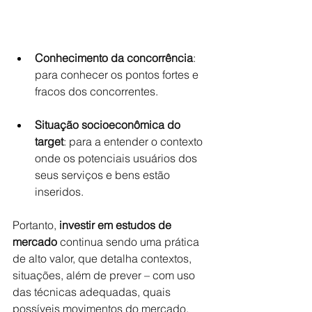
Conhecimento da concorrência
: 
para conhecer os pontos fortes e 
fracos dos concorrentes.
Situação socioeconômica do 
target
: para a entender o contexto 
onde os potenciais usuários dos 
seus serviços e bens estão 
inseridos.
Portanto, 
investir em estudos de 
mercado
 continua sendo uma prática 
de alto valor, que detalha contextos, 
situações, além de prever – com uso 
das técnicas adequadas, quais 
possíveis movimentos do mercado, 