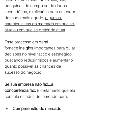
pesquisas de campo ou de dados 
secundários, e reflexões para entender 
de modo mais agudo, 
algumas 
características do mercado em que se 
atua ou em que se pretende atuar
.
Esse processo em geral 
fornece 
insights
 importantes para guiar 
decisões no nível tático e estratégico, 
buscando reduzir riscos e aumentar o 
quanto possível as chances de 
sucesso do negócio.
Se sua empresa não faz...a 
concorrência faz. 
E certamente que ela 
contrata estudos de mercado para:
Compreensão do mercado
: 