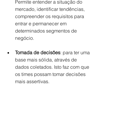
Permite entender a situação do 
mercado, identificar tendências, 
compreender os requisitos para 
entrar e permanecer em 
determinados segmentos de 
negócio.
Tomada de decisões
: para ter uma 
base mais sólida, através de 
dados coletados. Isto faz com que 
os times possam tomar decisões 
mais assertivas.