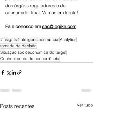
dos órgãos reguladores e do 
consumidor final. Vamos em frente!
Fale conosco em 
sac@logike.com
#insights
#inteligenciacomercial
Analytics
tomada de decisão
Situação socioeconômica do target
Conhecimento da concorrência
Ver tudo
Posts recentes